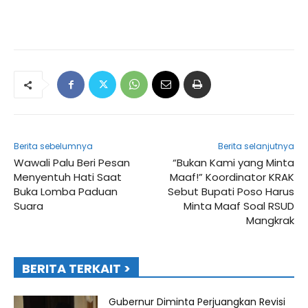
Berita sebelumnya
Berita selanjutnya
Wawali Palu Beri Pesan
“Bukan Kami yang Minta
Menyentuh Hati Saat
Maaf!” Koordinator KRAK
Buka Lomba Paduan
Sebut Bupati Poso Harus
Suara
Minta Maaf Soal RSUD
Mangkrak
BERITA TERKAIT >
Gubernur Diminta Perjuangkan Revisi