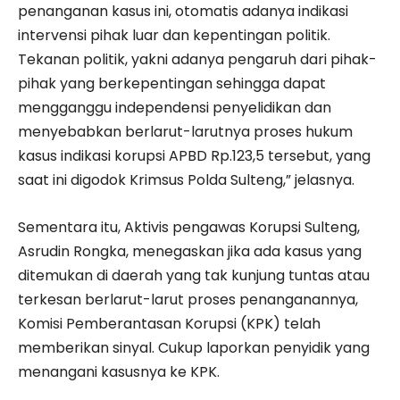
penanganan kasus ini, otomatis adanya indikasi
intervensi pihak luar dan kepentingan politik.
Tekanan politik, yakni adanya pengaruh dari pihak-
pihak yang berkepentingan sehingga dapat
mengganggu independensi penyelidikan dan
menyebabkan berlarut-larutnya proses hukum
kasus indikasi korupsi APBD Rp.123,5 tersebut, yang
saat ini digodok Krimsus Polda Sulteng,” jelasnya.
Sementara itu, Aktivis pengawas Korupsi Sulteng,
Asrudin Rongka, menegaskan jika ada kasus yang
ditemukan di daerah yang tak kunjung tuntas atau
terkesan berlarut-larut proses penanganannya,
Komisi Pemberantasan Korupsi (KPK) telah
memberikan sinyal. Cukup laporkan penyidik yang
menangani kasusnya ke KPK.