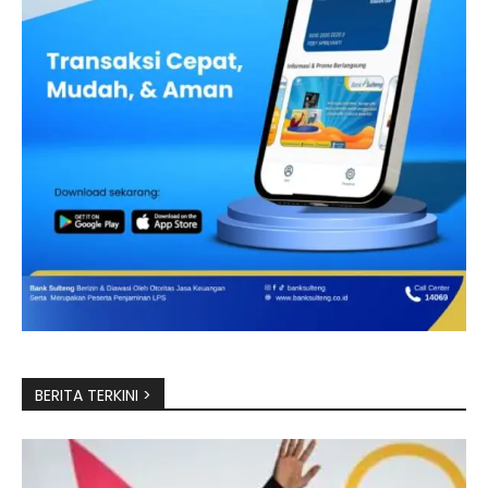
BERITA TERKINI >