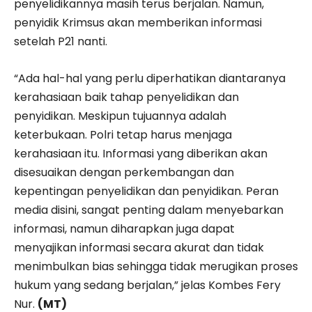
penyelidikannya masih terus berjalan. Namun,
penyidik Krimsus akan memberikan informasi
setelah P21 nanti.
“Ada hal-hal yang perlu diperhatikan diantaranya
kerahasiaan baik tahap penyelidikan dan
penyidikan. Meskipun tujuannya adalah
keterbukaan. Polri tetap harus menjaga
kerahasiaan itu. Informasi yang diberikan akan
disesuaikan dengan perkembangan dan
kepentingan penyelidikan dan penyidikan. Peran
media disini, sangat penting dalam menyebarkan
informasi, namun diharapkan juga dapat
menyajikan informasi secara akurat dan tidak
menimbulkan bias sehingga tidak merugikan proses
hukum yang sedang berjalan,” jelas Kombes Fery
Nur.
(MT)