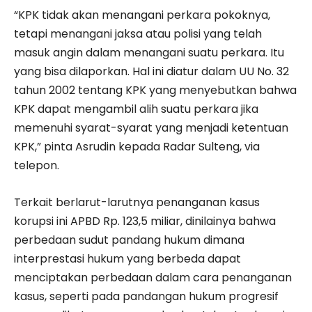
“KPK tidak akan menangani perkara pokoknya,
tetapi menangani jaksa atau polisi yang telah
masuk angin dalam menangani suatu perkara. Itu
yang bisa dilaporkan. Hal ini diatur dalam UU No. 32
tahun 2002 tentang KPK yang menyebutkan bahwa
KPK dapat mengambil alih suatu perkara jika
memenuhi syarat-syarat yang menjadi ketentuan
KPK,” pinta Asrudin kepada Radar Sulteng, via
telepon.
Terkait berlarut-larutnya penanganan kasus
korupsi ini APBD Rp. 123,5 miliar, dinilainya bahwa
perbedaan sudut pandang hukum dimana
interprestasi hukum yang berbeda dapat
menciptakan perbedaan dalam cara penanganan
kasus, seperti pada pandangan hukum progresif