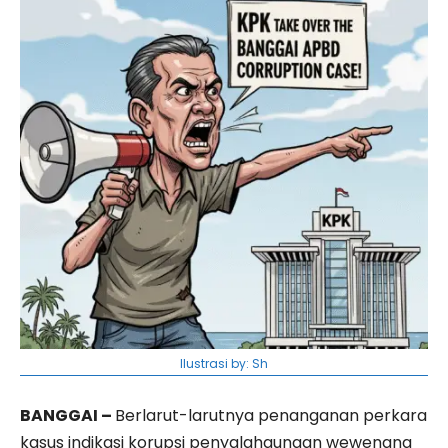
Ilustrasi by: Sh
BANGGAI –
Berlarut-larutnya penanganan perkara
kasus indikasi korupsi penyalahgunaan wewenang