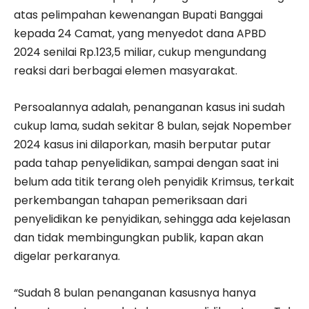
atas pelimpahan kewenangan Bupati Banggai
kepada 24 Camat, yang menyedot dana APBD
2024 senilai Rp.123,5 miliar, cukup mengundang
reaksi dari berbagai elemen masyarakat.
Persoalannya adalah, penanganan kasus ini sudah
cukup lama, sudah sekitar 8 bulan, sejak Nopember
2024 kasus ini dilaporkan, masih berputar putar
pada tahap penyelidikan, sampai dengan saat ini
belum ada titik terang oleh penyidik Krimsus, terkait
perkembangan tahapan pemeriksaan dari
penyelidikan ke penyidikan, sehingga ada kejelasan
dan tidak membingungkan publik, kapan akan
digelar perkaranya.
“Sudah 8 bulan penanganan kasusnya hanya