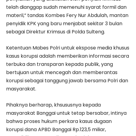
telah dianggap sudah memenuhi syarat formil dan
materil,” tandas Kombes Fery Nur Abdulah, mantan
penyidik KPK yang baru menjabat sekitar 3 bulan
sebagai Direktur Krimsus di Polda Sulteng.
Ketentuan Mabes Polri untuk ekspose media khusus
kasus korupsi adalah memberikan informasi secara
terbuka dan transparan kepada publik, yang
bertujuan untuk mencegah dan memberantas
korupsi sebagai tanggung jawab bersama Polri dan
masyarakat.
Pihaknya berharap, khsususnya kepada
masyarakat Banggai untuk tetap bersabar, intinya
bahwa proses hukum perkara kasus dugaan
korupsi dana APBD Banggai Rp.123,5 miliar,