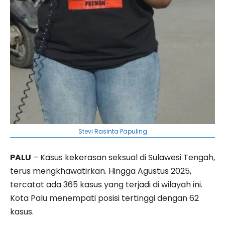
Stevi Rasinta Papuling
PALU
– Kasus kekerasan seksual di Sulawesi Tengah,
terus mengkhawatirkan. Hingga Agustus 2025,
tercatat ada 365 kasus yang terjadi di wilayah ini.
Kota Palu menempati posisi tertinggi dengan 62
kasus.