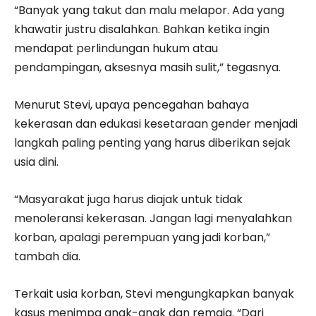
“Banyak yang takut dan malu melapor. Ada yang
khawatir justru disalahkan. Bahkan ketika ingin
mendapat perlindungan hukum atau
pendampingan, aksesnya masih sulit,” tegasnya.
Menurut Stevi, upaya pencegahan bahaya
kekerasan dan edukasi kesetaraan gender menjadi
langkah paling penting yang harus diberikan sejak
usia dini.
“Masyarakat juga harus diajak untuk tidak
menoleransi kekerasan. Jangan lagi menyalahkan
korban, apalagi perempuan yang jadi korban,”
tambah dia.
Terkait usia korban, Stevi mengungkapkan banyak
kasus menimpa anak-anak dan remaja. “Dari