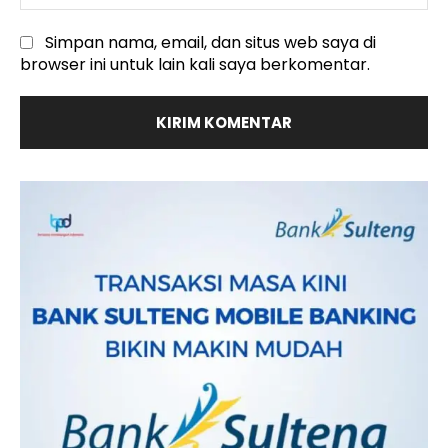
:
Simpan nama, email, dan situs web saya di
browser ini untuk lain kali saya berkomentar.