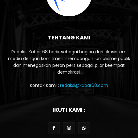
TENTANG KAMI
Redaksi Kabar 68 hadir sebagai bagian dari ekosistem
media dengan komitmen membangun jurnalisme publik
dan menegaskan peran pers sebagai pilar keempat
demokrasi.
Kontak Kami :
redaksi@kabar68.com
IKUTI KAMI :