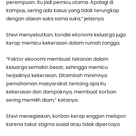
perempuan. Itu jadi pemicu utama. Apalagi di
kampus, sering ada kasus yang tidak terungkap
dengan alasan suka sama suka,” jelasnya.
Stevi menyebutkan, kondisi ekonomi keluarga juga
kerap memicu kekerasan dalam rumah tangga.
“Faktor ekonomi membuat tekanan dalam
keluarga semakin besar, sehingga memicu
terjadinya kekerasan. Ditambah minimnya
pemahaman masyarakat tentang apa itu
kekerasan dan dampaknya, membuat korban
sering memilih diam,” katanya.
Stevi menegaskan, korban kerap enggan melapor
karena takut stigma sosial atau tidak dipercaya.