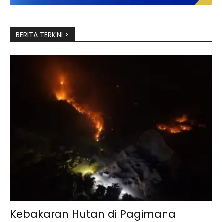
BERITA TERKINI >
Kebakaran Hutan di Pagimana