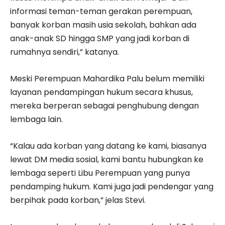
informasi teman-teman gerakan perempuan,
banyak korban masih usia sekolah, bahkan ada
anak-anak SD hingga SMP yang jadi korban di
rumahnya sendiri,” katanya.
Meski Perempuan Mahardika Palu belum memiliki
layanan pendampingan hukum secara khusus,
mereka berperan sebagai penghubung dengan
lembaga lain.
“Kalau ada korban yang datang ke kami, biasanya
lewat DM media sosial, kami bantu hubungkan ke
lembaga seperti Libu Perempuan yang punya
pendamping hukum. Kami juga jadi pendengar yang
berpihak pada korban,” jelas Stevi.