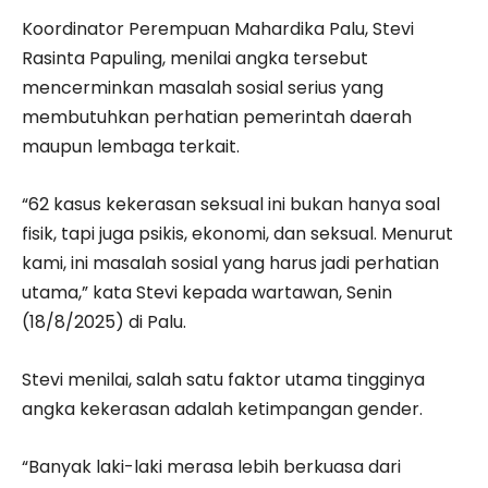
Koordinator Perempuan Mahardika Palu, Stevi
Rasinta Papuling, menilai angka tersebut
mencerminkan masalah sosial serius yang
membutuhkan perhatian pemerintah daerah
maupun lembaga terkait.
“62 kasus kekerasan seksual ini bukan hanya soal
fisik, tapi juga psikis, ekonomi, dan seksual. Menurut
kami, ini masalah sosial yang harus jadi perhatian
utama,” kata Stevi kepada wartawan, Senin
(18/8/2025) di Palu.
Stevi menilai, salah satu faktor utama tingginya
angka kekerasan adalah ketimpangan gender.
“Banyak laki-laki merasa lebih berkuasa dari