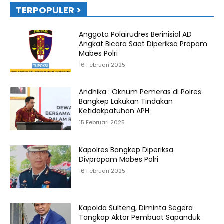
TERPOPULER >
Anggota Polairudres Berinisial AD
Angkat Bicara Saat Diperiksa Propam
Mabes Polri
16 Februari 2025
Andhika : Oknum Pemeras di Polres
Bangkep Lakukan Tindakan
Ketidakpatuhan APH
15 Februari 2025
Kapolres Bangkep Diperiksa
Divpropam Mabes Polri
16 Februari 2025
Kapolda Sulteng, Diminta Segera
Tangkap Aktor Pembuat Sapanduk